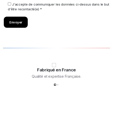
J'accepte de communiquer les données ci-dessus dans le but
d'être recontacté(e) *
Fabriqué en France
Qualité et expertise Française.