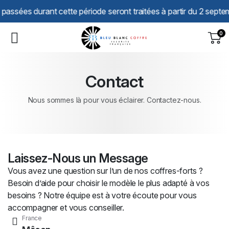
Panneau de gestion des cookies
sées durant cette période seront traitées à partir du 2 septembre
0
Contact
Nous sommes là pour vous éclairer. Contactez-nous.
Laissez-Nous un Message
Vous avez une question sur l’un de nos coffres-forts ?
Besoin d’aide pour choisir le modèle le plus adapté à vos
besoins ? Notre équipe est à votre écoute pour vous
accompagner et vous conseiller.
France