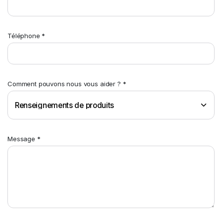
Téléphone *
Comment pouvons nous vous aider ? *
Message *