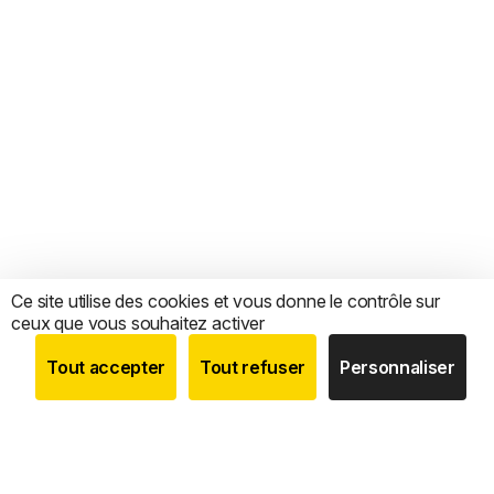
Ce site utilise des cookies et vous donne le contrôle sur
ceux que vous souhaitez activer
Tout accepter
Tout refuser
Personnaliser
BOUTIQUE
RECHERCHE
COMPTE
CATEGORIES