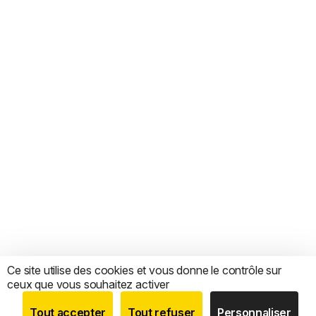
Ce site utilise des cookies et vous donne le contrôle sur
ceux que vous souhaitez activer
Tout accepter
Tout refuser
Personnaliser