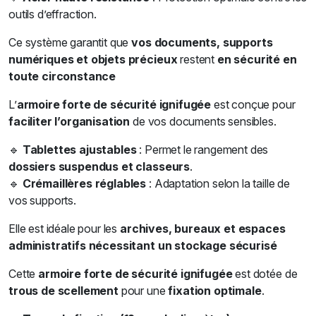
outils d’effraction.
Ce système garantit que
vos documents, supports
numériques et objets précieux
restent
en sécurité en
toute circonstance
L’
armoire forte de sécurité ignifugée
est conçue pour
faciliter l’organisation
de vos documents sensibles.
🔹
Tablettes ajustables
: Permet le rangement des
dossiers suspendus et classeurs
.
🔹
Crémaillères réglables
: Adaptation selon la taille de
vos supports.
Elle est idéale pour les
archives, bureaux et espaces
administratifs nécessitant un stockage sécurisé
Cette
armoire forte de sécurité ignifugée
est dotée de
trous de scellement
pour une
fixation optimale
.