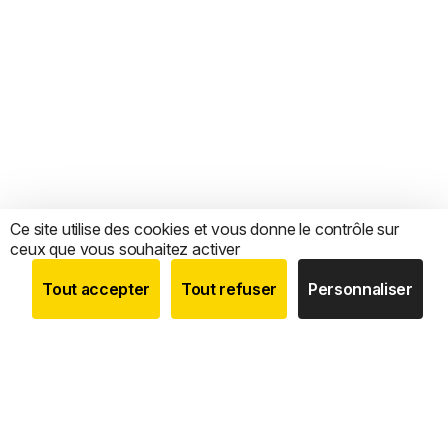
Ce site utilise des cookies et vous donne le contrôle sur
ceux que vous souhaitez activer
Tout accepter
Tout refuser
Personnaliser
BOUTIQUE
RECHERCHE
COMPTE
CATEGORIES