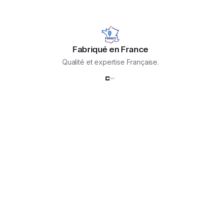
Fabriqué en France
Qualité et expertise Française.