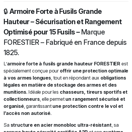
🔒
Armoire Forte à Fusils Grande
Hauteur – Sécurisation et Rangement
Optimisé pour 15 Fusils –
Marque
FORESTIER – Fabriqué en France depuis
1825.
L’
armoire forte à fusils grande hauteur FORESTIER
est
spécialement conçue pour
offrir une protection optimale
à vos armes longues
, tout en répondant aux
obligations
légales en matière de stockage des armes et des
munitions
. Idéale pour les
chasseurs, tireurs sportifs et
collectionneurs
, elle permet
un rangement sécurisé et
organisé
, garantissant
une protection contre le vol et
l’accès non autorisé
.
Sa
structure en acier monobloc ultra-résistant
, sa