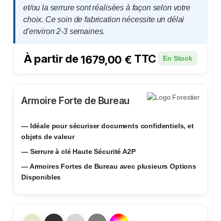
et/ou la serrure sont réalisées à façon selon votre
choix. Ce soin de fabrication nécessite un délai
d'environ 2-3 semaines.
À partir de
TTC
1679,00
€
En Stock
Armoire Forte de Bureau
— Idéale pour sécuriser documents confidentiels, et
objets de valeur
— Serrure à clé Haute Sécurité A2P
— Armoires Fortes de Bureau avec plusieurs Options
Disponibles