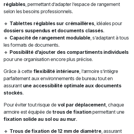
réglables
, permettant d’adapter l’espace de rangement
selon les besoins professionnels.
🔹
Tablettes réglables sur crémaillères
, idéales pour
dossiers suspendus et documents classés
.
🔹
Capacité de rangement modulable
, s’adaptant à tous
les formats de documents.
🔹
Possibilité d’ajouter des compartiments individuels
pour une organisation encore plus précise.
Grâce à cette
flexibilité intérieure
, l’armoire s’intègre
parfaitement aux environnements de bureau tout en
assurant
une accessibilité optimale aux documents
stockés
.
Pour éviter tout risque de
vol par déplacement
, chaque
armoire est équipée de
trous de fixation
permettant une
fixation solide au sol ou au mur
.
🔹
Trous de fixation de 12 mm de diamètre
, assurant