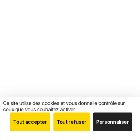
Ce site utilise des cookies et vous donne le contrôle sur
ceux que vous souhaitez activer
Tout accepter
Tout refuser
Personnaliser
BOUTIQUE
RECHERCHE
COMPTE
CATEGORIES