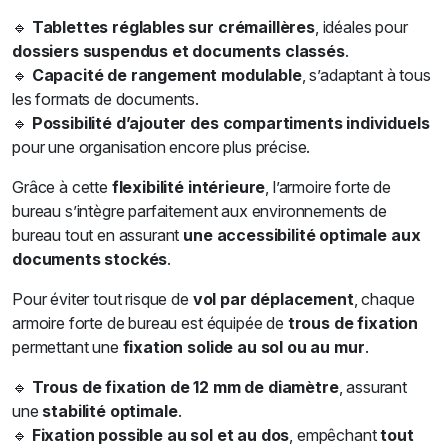
🔹
Tablettes réglables sur crémaillères
, idéales pour
dossiers suspendus et documents classés
.
🔹
Capacité de rangement modulable
, s’adaptant à tous
les formats de documents.
🔹
Possibilité d’ajouter des compartiments individuels
pour une organisation encore plus précise.
Grâce à cette
flexibilité intérieure
, l’armoire forte de
bureau s’intègre parfaitement aux environnements de
bureau tout en assurant
une accessibilité optimale aux
documents stockés
.
Pour éviter tout risque de
vol par déplacement
, chaque
armoire forte de bureau est équipée de
trous de fixation
permettant une
fixation solide au sol ou au mur
.
🔹
Trous de fixation de 12 mm de diamètre
, assurant
une
stabilité optimale
.
🔹
Fixation possible au sol et au dos
, empêchant
tout