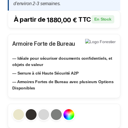
d'environ 2-3 semaines.
À partir de
TTC
1880,00
€
En Stock
Armoire Forte de Bureau
— Idéale pour sécuriser documents confidentiels, et
objets de valeur
— Serrure à clé Haute Sécurité A2P
— Armoires Fortes de Bureau avec plusieurs Options
Disponibles