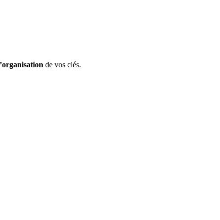
l’organisation
de vos clés.