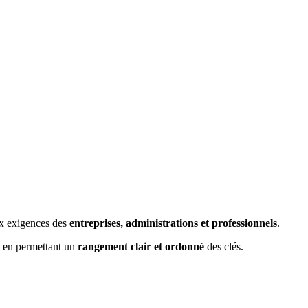
ux exigences des
entreprises, administrations et professionnels
.
 en permettant un
rangement clair et ordonné
des clés.