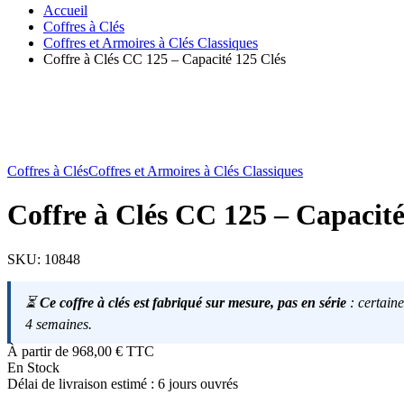
Accueil
Coffres à Clés
Coffres et Armoires à Clés Classiques
Coffre à Clés CC 125 – Capacité 125 Clés
Coffres à Clés
Coffres et Armoires à Clés Classiques
Coffre à Clés CC 125 – Capacité
SKU:
10848
⏳
Ce coffre à clés est fabriqué sur mesure, pas en série
: certaine
4 semaines.
À partir de
968,00
€
TTC
En Stock
Délai de livraison estimé : 6 jours ouvrés