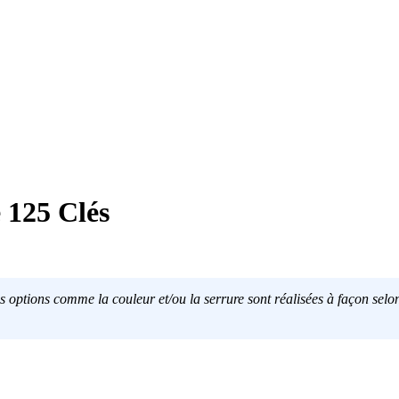
 125 Clés
s options comme la couleur et/ou la serrure sont réalisées à façon selon