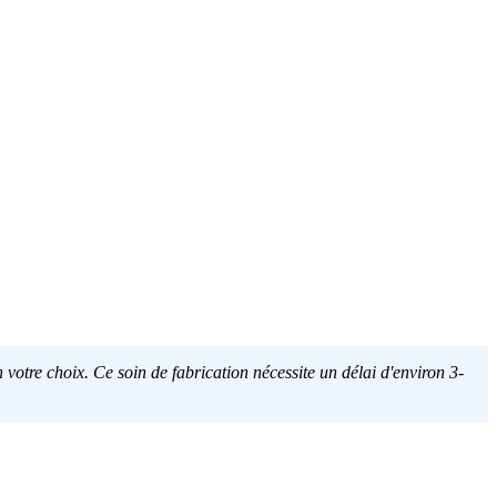
 votre choix. Ce soin de fabrication nécessite un délai d'environ 3-