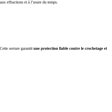
aux effractions et à l’usure du temps.
 Cette serrure garantit
une protection fiable contre le crochetage et