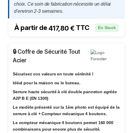
choix. Ce soin de fabrication nécessite un délai
d'environ 2-3 semaines.
À partir de
TTC
417,80
€
En Stock
🔒 Coffre de Sécurité Tout
Acier
Sécurisez vos valeurs en toute sérénité !
Idéal pour la maison ou le bureau.
Serrure haute sécurité à clé double panneton agréée
A2P B E (EN 1300)
Le modèle présenté sur la 1ère photo est équipé de la
serrure à clé + Compteur mécanique 4 boutons.
Le compteur mécanique 4 boutons permet 160 000
combinaisons pour encore plus de sécurité.