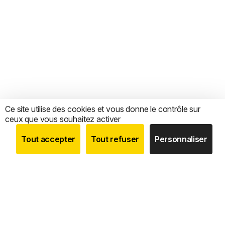
Ce site utilise des cookies et vous donne le contrôle sur
ceux que vous souhaitez activer
Tout accepter
Tout refuser
Personnaliser
BOUTIQUE
RECHERCHE
COMPTE
CATEGORIES