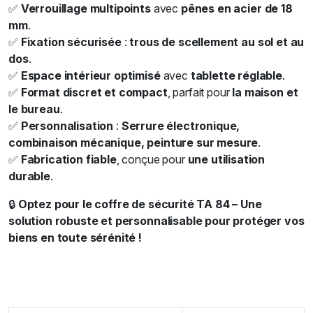
✅
Verrouillage multipoints
avec
pênes en acier de 18
mm
.
✅
Fixation sécurisée
:
trous de scellement au sol et au
dos
.
✅
Espace intérieur optimisé
avec
tablette réglable
.
✅
Format discret et compact
, parfait pour
la maison et
le bureau
.
✅
Personnalisation
:
Serrure électronique,
combinaison mécanique, peinture sur mesure
.
✅
Fabrication fiable
, conçue pour
une utilisation
durable
.
🔒
Optez pour le coffre de sécurité TA 84 – Une
solution robuste et personnalisable pour protéger vos
biens en toute sérénité !