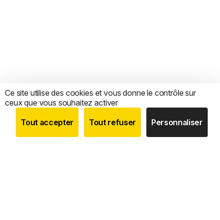
Ce site utilise des cookies et vous donne le contrôle sur
ceux que vous souhaitez activer
Tout accepter
Tout refuser
Personnaliser
BOUTIQUE
RECHERCHE
COMPTE
CATEGORIES