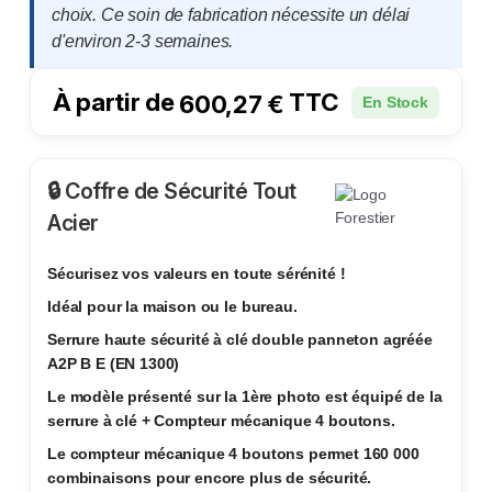
choix. Ce soin de fabrication nécessite un délai
d'environ 2-3 semaines.
À partir de
TTC
600,27
€
En Stock
🔒 Coffre de Sécurité Tout
Acier
Sécurisez vos valeurs en toute sérénité !
Idéal pour la maison ou le bureau.
Serrure haute sécurité à clé double panneton agréée
A2P B E (EN 1300)
Le modèle présenté sur la 1ère photo est équipé de la
serrure à clé + Compteur mécanique 4 boutons.
Le compteur mécanique 4 boutons permet 160 000
combinaisons pour encore plus de sécurité.