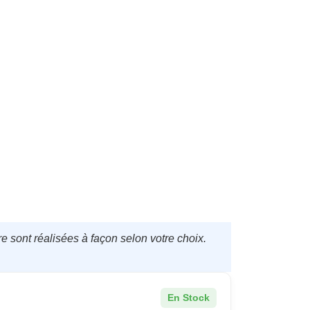
e sont réalisées à façon selon votre choix.
En Stock