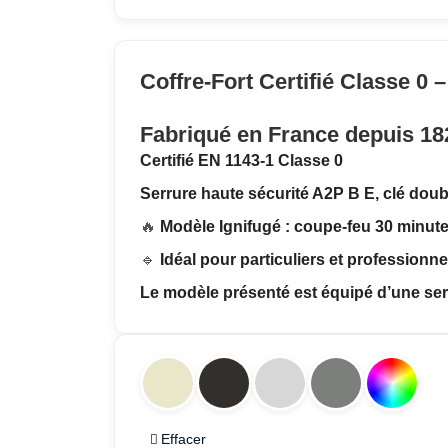
Coffre-Fort Certifié Classe 0 
Fabriqué en France depuis 18
Certifié EN 1143-1 Classe 0
Serrure haute sécurité A2P B E, clé dou
🔥
Modèle Ignifugé : coupe-feu 30 minut
🔹
Idéal pour particuliers et professionne
Le modèle présenté est équipé d’une ser
Effacer