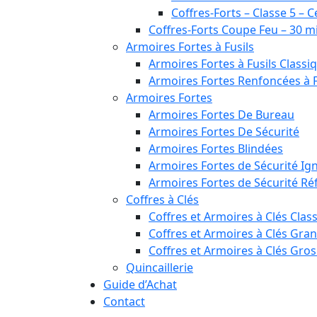
Coffres-Forts – Classe 5 – C
Coffres-Forts Coupe Feu – 30 m
Armoires Fortes à Fusils
Armoires Fortes à Fusils Classi
Armoires Fortes Renfoncées à F
Armoires Fortes
Armoires Fortes De Bureau
Armoires Fortes De Sécurité
Armoires Fortes Blindées
Armoires Fortes de Sécurité Ig
Armoires Fortes de Sécurité Réf
Coffres à Clés
Coffres et Armoires à Clés Clas
Coffres et Armoires à Clés Gra
Coffres et Armoires à Clés Gro
Quincaillerie
Guide d’Achat
Contact