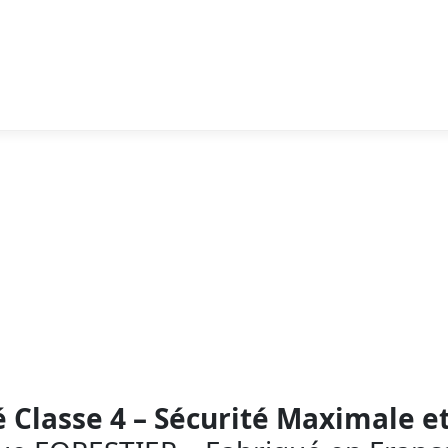
é Classe 4 – Sécurité Maximale e