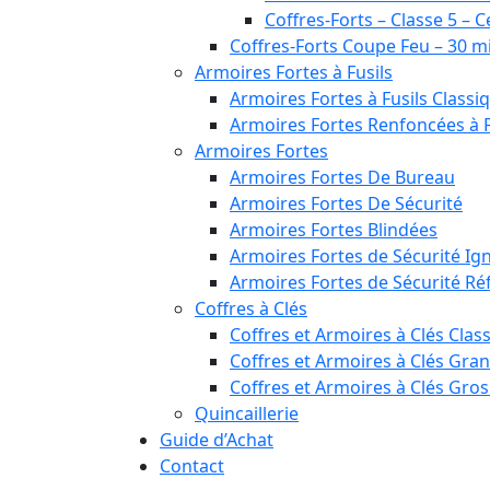
Coffres-Forts – Classe 5 – C
Coffres-Forts Coupe Feu – 30 m
Armoires Fortes à Fusils
Armoires Fortes à Fusils Classi
Armoires Fortes Renfoncées à F
Armoires Fortes
Armoires Fortes De Bureau
Armoires Fortes De Sécurité
Armoires Fortes Blindées
Armoires Fortes de Sécurité Ig
Armoires Fortes de Sécurité Réf
Coffres à Clés
Coffres et Armoires à Clés Clas
Coffres et Armoires à Clés Gra
Coffres et Armoires à Clés Gro
Quincaillerie
Guide d’Achat
Contact