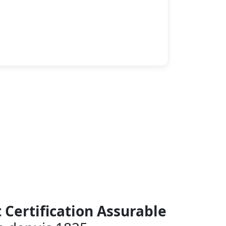
t Certification Assurable