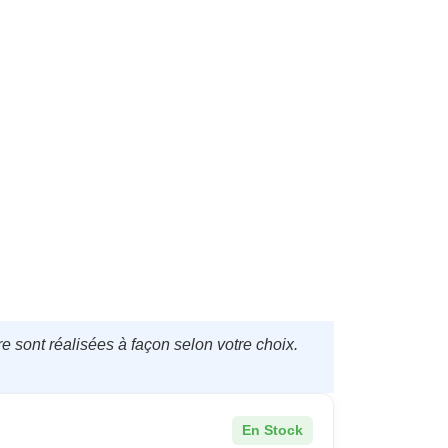
e sont réalisées à façon selon votre choix.
En Stock