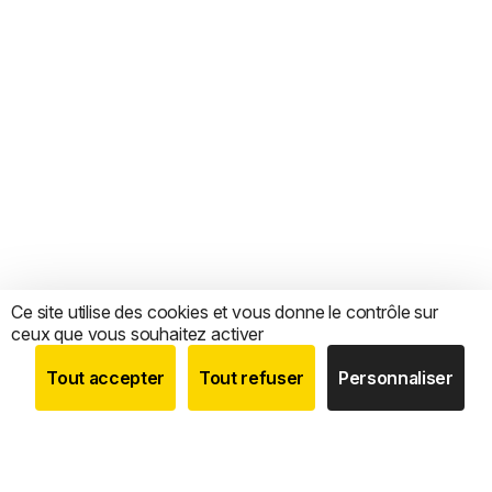
Ce site utilise des cookies et vous donne le contrôle sur
ceux que vous souhaitez activer
Tout accepter
Tout refuser
Personnaliser
BOUTIQUE
RECHERCHE
COMPTE
CATEGORIES