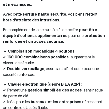
et mécaniques
.
Avec cette
serrure haute sécurité
, vos biens restent
hors d’atteinte des intrusions
.
En complément de la serrure à clé, ce coffre
peut être
équipé d’options supplémentaires
pour une
protection
renforcée et un accès sécurisé
.
🔹
Combinaison mécanique 4 boutons
:
✔
160 000 combinaisons possibles
, augmentant le
niveau de sécurité.
✔
Double verrouillage
, associant clé et code pour une
sécurité renforcée.
🔹
Clavier électronique (degré B EA A2P)
:
✔ Permet une
gestion simplifiée des accès
, sans risque
de perte de clé.
✔ Idéal pour les
bureaux et les entreprises
nécessitant
un contrôle d’accès fiable.