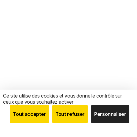
Ce site utilise des cookies et vous donne le contrôle sur
ceux que vous souhaitez activer
Tout accepter
Tout refuser
Personnaliser
BOUTIQUE
RECHERCHE
COMPTE
CATEGORIES