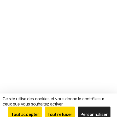
Ce site utilise des cookies et vous donne le contrôle sur
ceux que vous souhaitez activer
Tout accepter
Tout refuser
Personnaliser