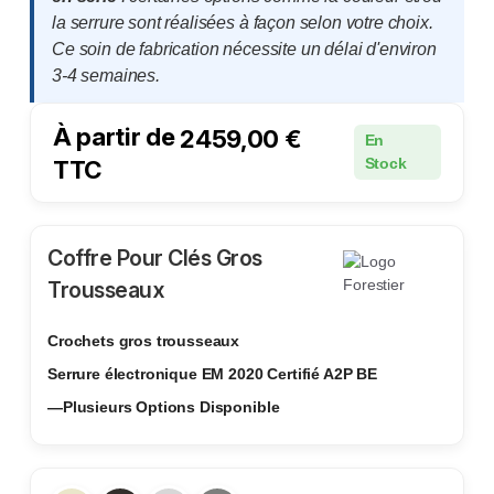
la serrure sont réalisées à façon selon votre choix.
Ce soin de fabrication nécessite un délai d'environ
3-4 semaines.
À partir de
2459,00
€
En
TTC
Stock
Coffre Pour Clés Gros
Trousseaux
Crochets gros trousseaux
Serrure électronique EM 2020 Certifié A2P BE
—Plusieurs Options Disponible