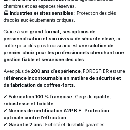
chambres et des espaces réservés.
🏭
Industries et sites sensibles
: Protection des clés
d’accès aux équipements critiques.
Grâce à son
grand format, ses options de
personnalisation et son niveau de sécurité élevé
, ce
coffre pour clés gros trousseaux est
une solution de
premier choix pour les professionnels cherchant une
gestion fiable et sécurisée des clés
Avec plus de
200 ans d’expérience
, FORESTIER est une
référence incontournable en matière de sécurité et
de fabrication de coffres-forts
.
✔
Fabrication 100 % française
: Gage de
qualité,
robustesse et fiabilité
.
✔
Normes de certification A2P B E
:
Protection
optimale contre l’effraction
.
✔
Garantie 2 ans
: Fiabilité et durabilité garanties