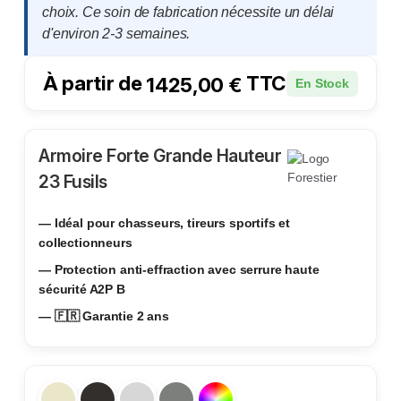
choix. Ce soin de fabrication nécessite un délai
d'environ 2-3 semaines.
À partir de
TTC
1425,00
€
En Stock
Armoire Forte Grande Hauteur
23 Fusils
— Idéal pour chasseurs, tireurs sportifs et
collectionneurs
— Protection anti-effraction avec serrure haute
sécurité A2P B
— 🇫🇷 Garantie 2 ans