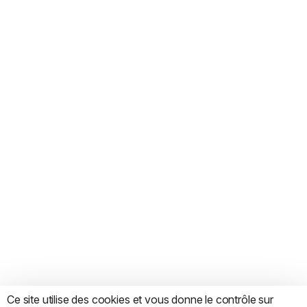
Ce site utilise des cookies et vous donne le contrôle sur