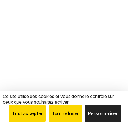
Ce site utilise des cookies et vous donne le contrôle sur
ceux que vous souhaitez activer
Tout accepter
Tout refuser
Personnaliser
BOUTIQUE
RECHERCHE
COMPTE
CATEGORIES