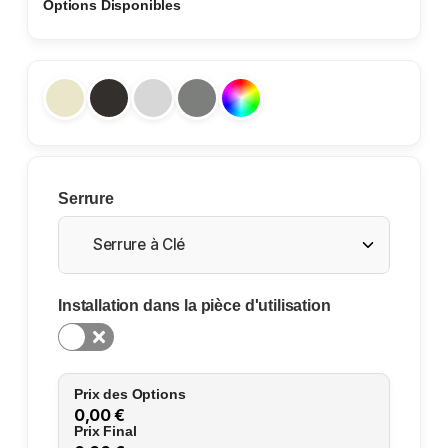
Options Disponibles
Serrure
Installation dans la pièce d'utilisation
0,00 €