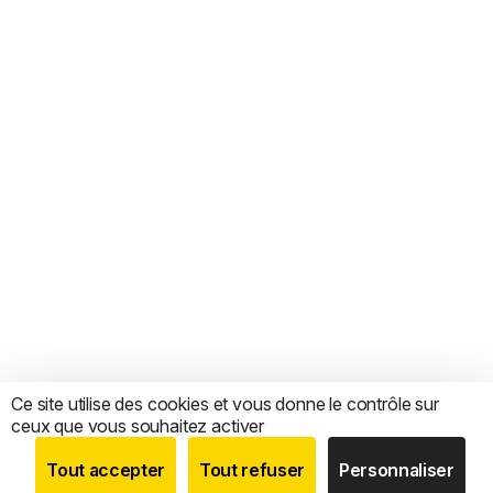
Ce site utilise des cookies et vous donne le contrôle sur
ceux que vous souhaitez activer
Tout accepter
Tout refuser
Personnaliser
BOUTIQUE
RECHERCHE
COMPTE
CATEGORIES