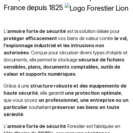
France depuis 1825
L’
armoire forte de sécurité
est la solution idéale pour
protéger efficacement
vos biens de valeur contre
le vol,
l’espionnage industriel et les intrusions non
autorisées
. Conçue pour sécuriser divers types d’objets et
documents, elle permet le stockage
sécurisé de fichiers
sensibles, plans, documents comptables, outils de
valeur et supports numériques
.
Grâce à une
structure robuste et des équipements de
haute sécurité
, elle garantit
une protection optimale
,
que vous soyez
un professionnel, une entreprise ou un
particulier
souhaitant
préserver ses biens en toute
sérénité
.
L’
armoire forte de sécurité
Forestier est fabriquée en